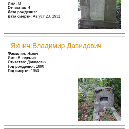
Имя:
М
Отчество:
Н
Дата рождения:
Дата смерти:
Август 23, 1931
Яхнич Владимир Давидович
Фамилия:
Яхнич
Имя:
Владимир
Отчество:
Давидович
Год рождения:
1890
Год смерти:
1950