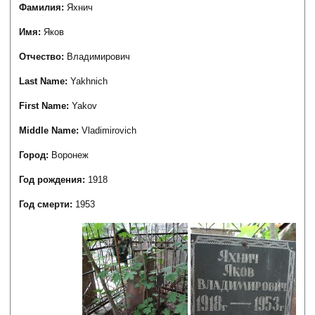
Фамилия:
Яхнич
Имя:
Яков
Отчество:
Владимирович
Last Name:
Yakhnich
First Name:
Yakov
Middle Name:
Vladimirovich
Город:
Воронеж
Год рождения:
1918
Год смерти:
1953