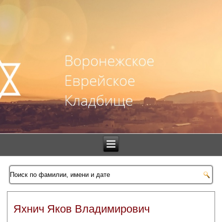
Яхнич Яков Владимирович