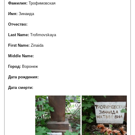
Фамилия:
Трофимовская
Имя:
Зинаида
Отчество:
Last Name:
Trofimovskaya
First Name:
Zinaida
Middle Name:
Город:
Воронеж
Дата рождения:
Дата смерти: