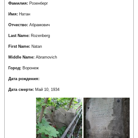
Фамилия:
Розенберг
Имя:
Натан
Отчество:
Абрамович
Last Name:
Rozenberg
First Name:
Natan
Middle Name:
Abramovich
Город:
Воронеж
Дата рождения:
Дата смерти:
Май 10, 1934