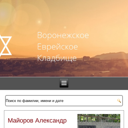
Майоров Александр