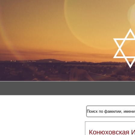
Конюховская 