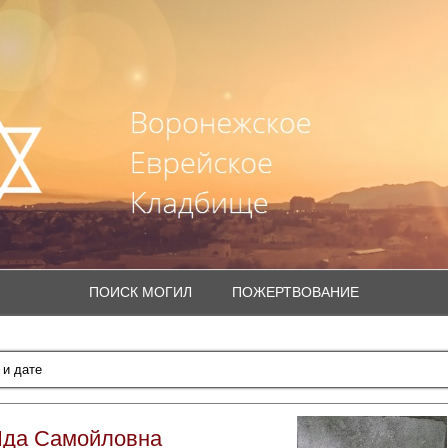
ПОИСК МОГИЛ
ПОЖЕРТВОВАНИЕ
Ида Самойловна