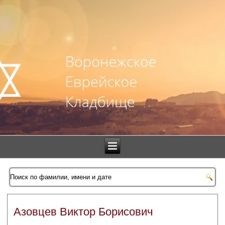
Азовцев Виктор Борисович