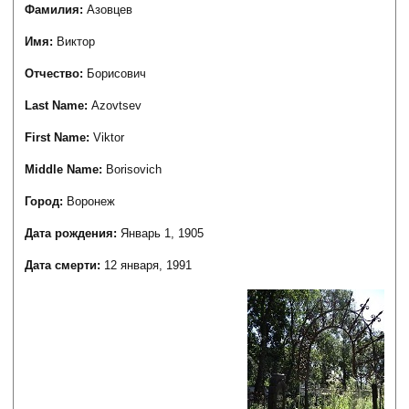
Фамилия:
Азовцев
Имя:
Виктор
Отчество:
Борисович
Last Name:
Azovtsev
First Name:
Viktor
Middle Name:
Borisovich
Город:
Воронеж
Дата рождения:
Январь 1, 1905
Дата смерти:
12 января, 1991