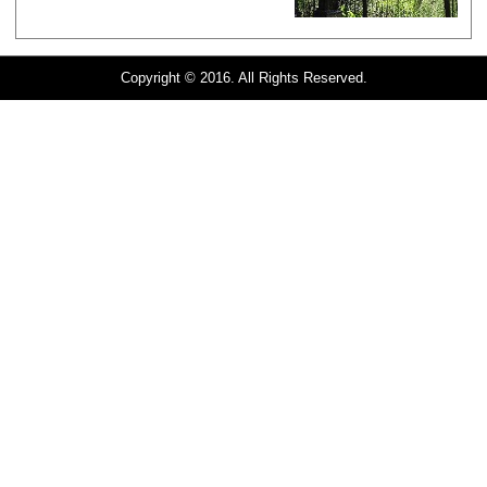
Copyright © 2016. All Rights Reserved.