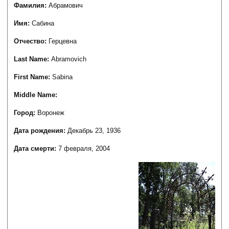
Фамилия:
Абрамович
Имя:
Сабина
Отчество:
Герцевна
Last Name:
Abramovich
First Name:
Sabina
Middle Name:
Город:
Воронеж
Дата рождения:
Декабрь 23, 1936
Дата смерти:
7 февраля, 2004