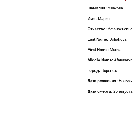
Фамилия:
Ушакова
Имя:
Мария
Отчество:
Афанасьевна
Last Name:
Ushakova
First Name:
Mariya
Middle Name:
Afanasevn
Город:
Воронеж
Дата рождения:
Ноябрь 
Дата смерти:
25 августа