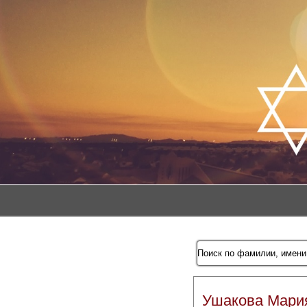
Ушакова Мари