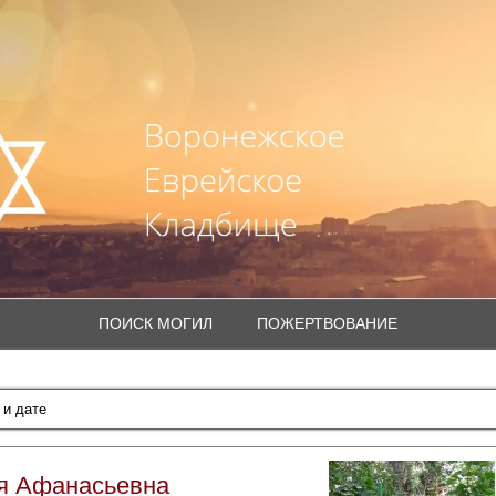
ПОИСК МОГИЛ
ПОЖЕРТВОВАНИЕ
я Афанасьевна