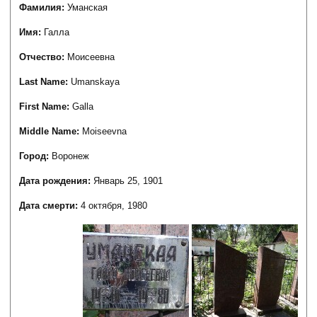
Фамилия:
Уманская
Имя:
Галла
Отчество:
Моисеевна
Last Name:
Umanskaya
First Name:
Galla
Middle Name:
Moiseevna
Город:
Воронеж
Дата рождения:
Январь 25, 1901
Дата смерти:
4 октября, 1980