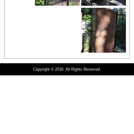
Copyright © 2016. All Rights Reserved.