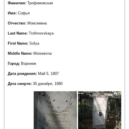
Фамилия:
Трофимовская
Имя:
Софья
Отчество:
Моисеевна
Last Name:
Trofimovskaya
First Name:
Sofya
Middle Name:
Moiseevna
Город:
Воронеж
Дата рождения:
Май 5, 1907
Дата смерти:
30 декабря, 1980