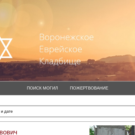
ПОИСК МОГИЛ
ПОЖЕРТВОВАНИЕ
вович