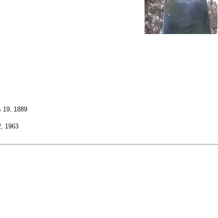
 19, 1889
, 1963