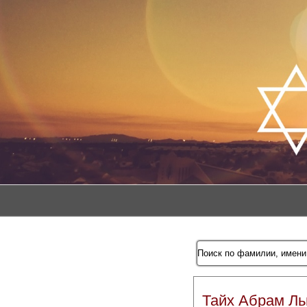
Тайх Абрам Ль