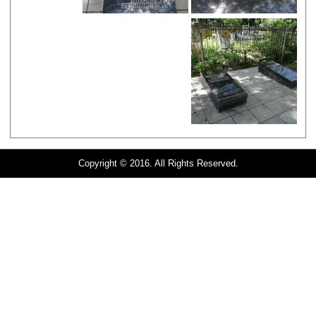
Copyright © 2016. All Rights Reserved.