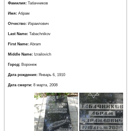
Фамилия:
Табачников
Имя:
Абрам
Отчество:
Израилович
Last Name:
Tabachnikov
First Name:
Abram
Middle Name:
Izrailovich
Город:
Воронеж
Дата рождения:
Январь 6, 1910
Дата смерти:
8 марта, 2008