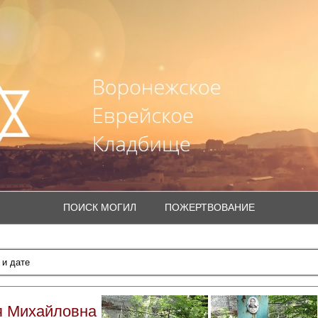
ПОИСК МОГИЛ
ПОЖЕРТВОВАНИЕ
я Михайловна