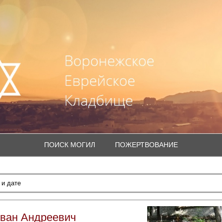
ПОИСК МОГИЛ
ПОЖЕРТВОВАНИЕ
ван Андреевич