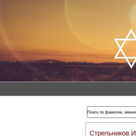
Стрельников И