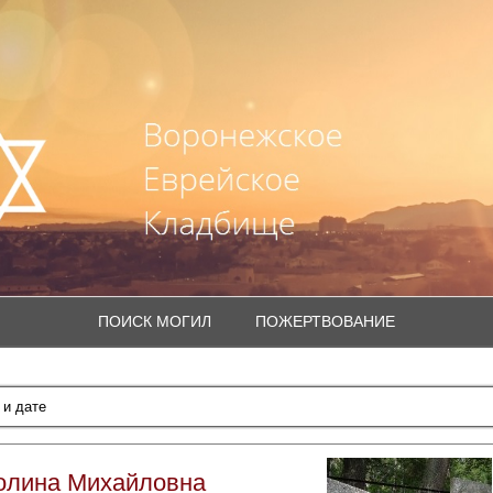
ПОИСК МОГИЛ
ПОЖЕРТВОВАНИЕ
олина Михайловна