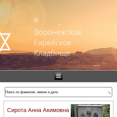
Сирота Анна Акимовна