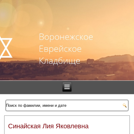
Синайская Лия Яковлевна