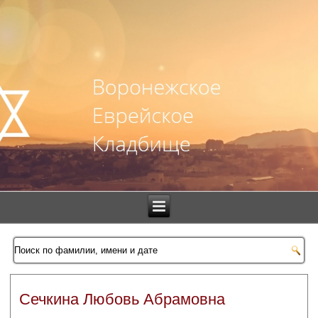
Сечкина Любовь Абрамовна