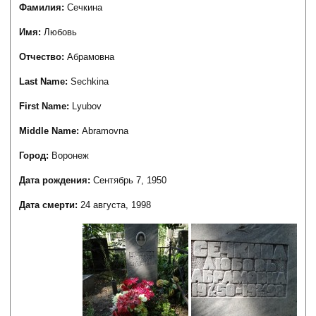
Фамилия:
Сечкина
Имя:
Любовь
Отчество:
Абрамовна
Last Name:
Sechkina
First Name:
Lyubov
Middle Name:
Abramovna
Город:
Воронеж
Дата рождения:
Сентябрь 7, 1950
Дата смерти:
24 августа, 1998