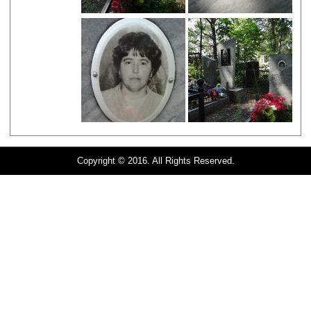
Copyright © 2016. All Rights Reserved.