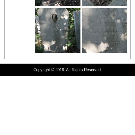
Copyright © 2016. All Rights Reserved.