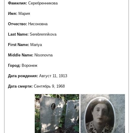
Фамилия:
Серебренникова
Имя:
Мария
Отчество:
Нисоновна
Last Name:
Serebrennikova
First Name:
Mariya
Middle Name:
Nisonovna
Город:
Воронеж
Дата рождения:
Август 11, 1913
Дата смерти:
Сентябрь 9, 1968