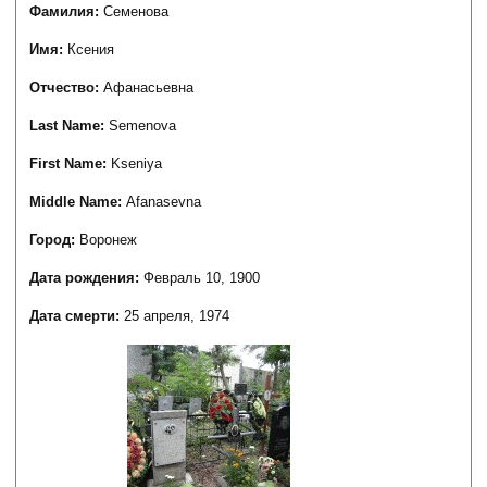
Фамилия:
Семенова
Имя:
Ксения
Отчество:
Афанасьевна
Last Name:
Semenova
First Name:
Kseniya
Middle Name:
Afanasevna
Город:
Воронеж
Дата рождения:
Февраль 10, 1900
Дата смерти:
25 апреля, 1974