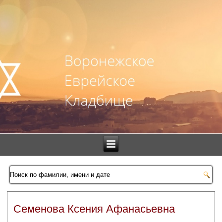
Семенова Ксения Афанасьевна