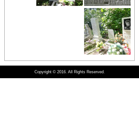
Copyright © 2016. All Rights Reserved.