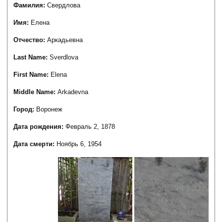
Фамилия:
Свердлова
Имя:
Елена
Отчество:
Аркадьевна
Last Name:
Sverdlova
First Name:
Elena
Middle Name:
Arkadevna
Город:
Воронеж
Дата рождения:
Февраль 2, 1878
Дата смерти:
Ноябрь 6, 1954