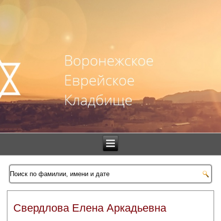
Свердлова Елена Аркадьевна