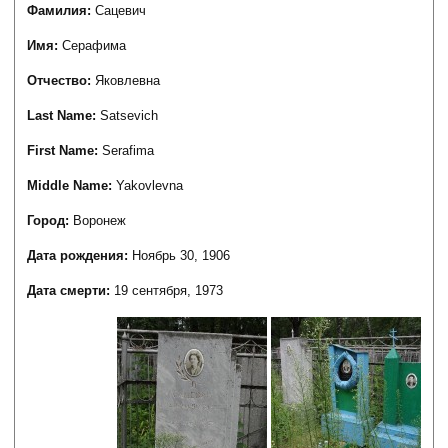
Фамилия:
Сацевич
Имя:
Серафима
Отчество:
Яковлевна
Last Name:
Satsevich
First Name:
Serafima
Middle Name:
Yakovlevna
Город:
Воронеж
Дата рождения:
Ноябрь 30, 1906
Дата смерти:
19 сентября, 1973