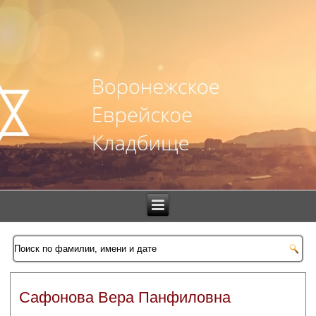
Сафонова Вера Панфиловна