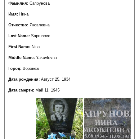
Фамилия:
Сапрунова
Имя:
Нина
Отчество:
Яковлевна
Last Name:
Saprunova
First Name:
Nina
Middle Name:
Yakovlevna
Город:
Воронеж
Дата рождения:
Август 25, 1934
Дата смерти:
Май 11, 1945