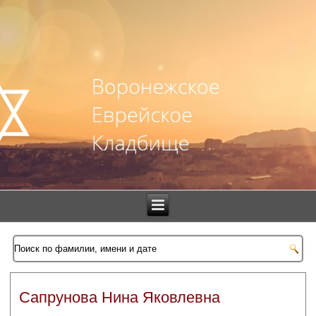
Сапрунова Нина Яковлевна