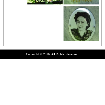
Copyright © 2016. All Rights Reserved.