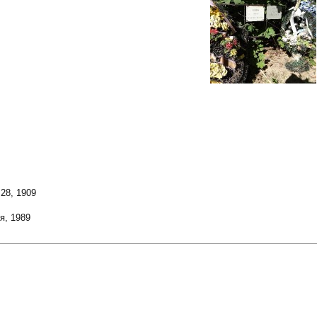
28, 1909
я, 1989