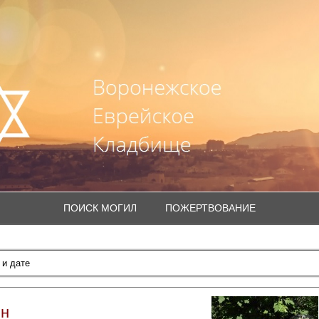
ПОИСК МОГИЛ
ПОЖЕРТВОВАНИЕ
ян