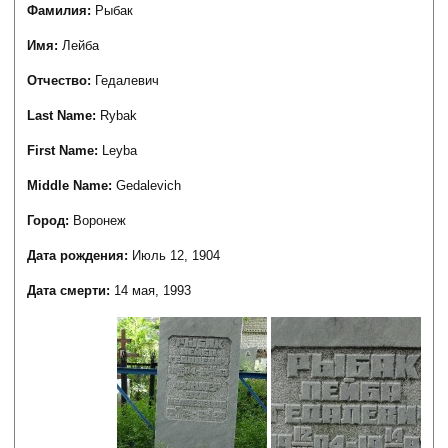
Фамилия:
Рыбак
Имя:
Лейба
Отчество:
Гедалевич
Last Name:
Rybak
First Name:
Leyba
Middle Name:
Gedalevich
Город:
Воронеж
Дата рождения:
Июль 12, 1904
Дата смерти:
14 мая, 1993