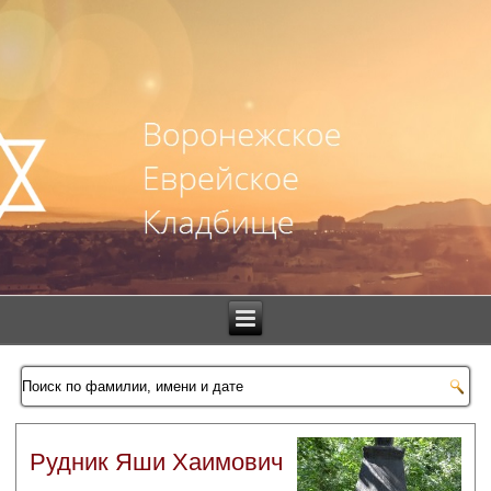
Рудник Яши Хаимович