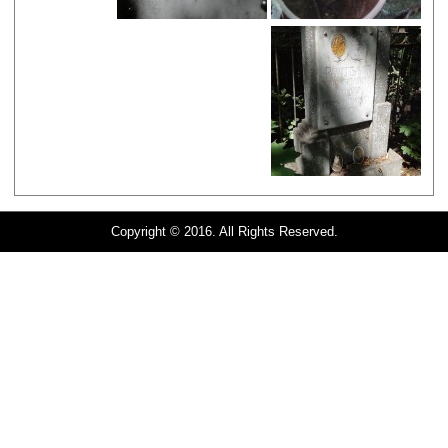
Copyright © 2016. All Rights Reserved.