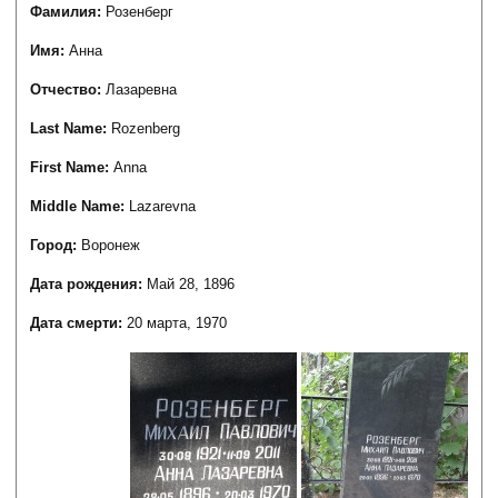
Фамилия:
Розенберг
Имя:
Анна
Отчество:
Лазаревна
Last Name:
Rozenberg
First Name:
Anna
Middle Name:
Lazarevna
Город:
Воронеж
Дата рождения:
Май 28, 1896
Дата смерти:
20 марта, 1970