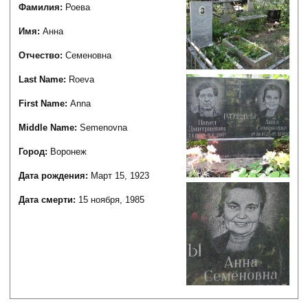
Фамилия:
Роева
Имя:
Анна
Отчество:
Семеновна
Last Name:
Roeva
First Name:
Anna
Middle Name:
Semenovna
Город:
Воронеж
Дата рождения:
Март 15, 1923
Дата смерти:
15 ноября, 1985