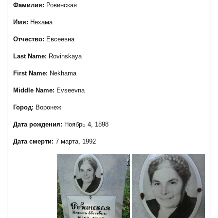
Фамилия:
Ровинская
Имя:
Нехама
Отчество:
Евсеевна
Last Name:
Rovinskaya
First Name:
Nekhama
Middle Name:
Evseevna
Город:
Воронеж
Дата рождения:
Ноябрь 4, 1898
Дата смерти:
7 марта, 1992