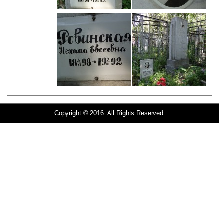
Copyright © 2016. All Rights Reserved.