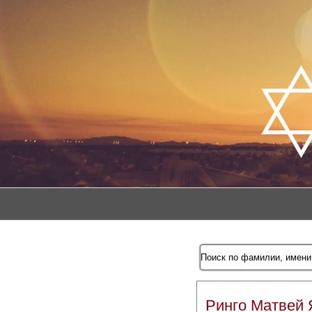
Ринго Матвей 