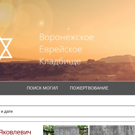
ПОИСК МОГИЛ
ПОЖЕРТВОВАНИЕ
Яковлевич