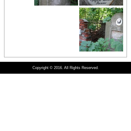
Copyright © 2016. All Rights Reserved.