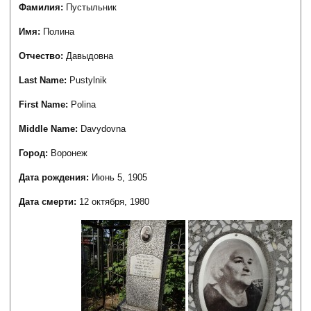
Фамилия:
Пустыльник
Имя:
Полина
Отчество:
Давыдовна
Last Name:
Pustylnik
First Name:
Polina
Middle Name:
Davydovna
Город:
Воронеж
Дата рождения:
Июнь 5, 1905
Дата смерти:
12 октября, 1980