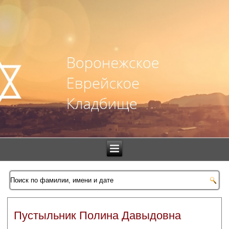
Пустыльник Полина Давыдовна