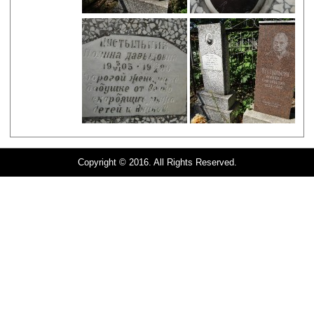
Copyright © 2016. All Rights Reserved.