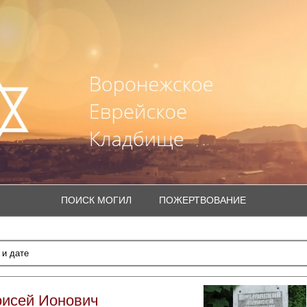
ПОИСК МОГИЛ
ПОЖЕРТВОВАНИЕ
оисей Ионович