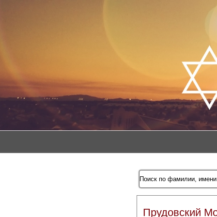
Прудовский М