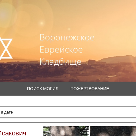
ПОИСК МОГИЛ
ПОЖЕРТВОВАНИЕ
Исакович