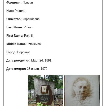
Фамилия:
Приван
Имя:
Рахиль
Отчество:
Израилевна
Last Name:
Privan
First Name:
Rakhil
Middle Name:
Izrailevna
Город:
Воронеж
Дата рождения:
Март 24, 1891
Дата смерти:
26 июля, 1979