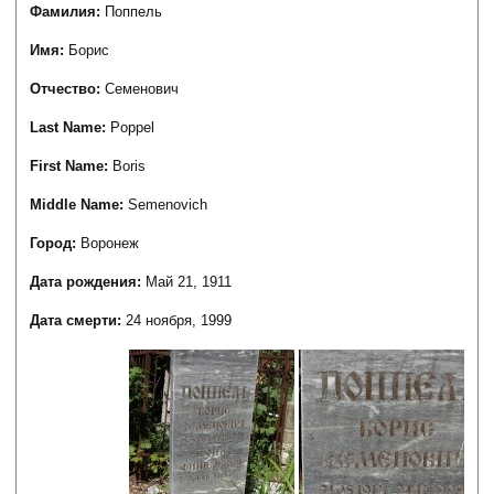
Фамилия:
Поппель
Имя:
Борис
Отчество:
Семенович
Last Name:
Poppel
First Name:
Boris
Middle Name:
Semenovich
Город:
Воронеж
Дата рождения:
Май 21, 1911
Дата смерти:
24 ноября, 1999