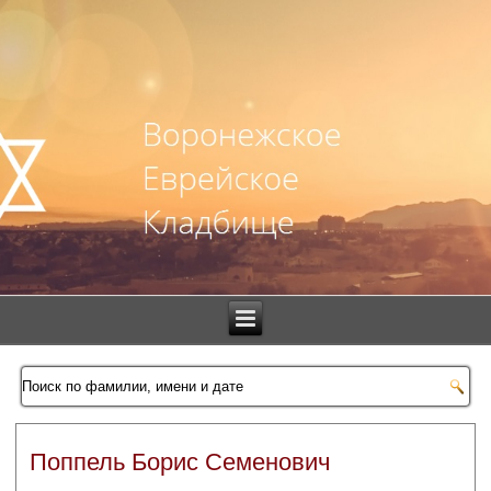
Поппель Борис Семенович