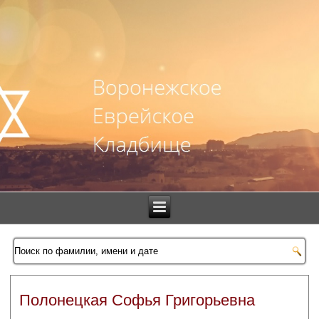
Полонецкая Софья Григорьевна