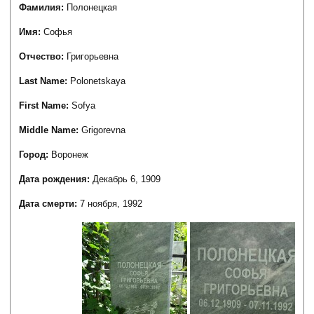
Фамилия:
Полонецкая
Имя:
Софья
Отчество:
Григорьевна
Last Name:
Polonetskaya
First Name:
Sofya
Middle Name:
Grigorevna
Город:
Воронеж
Дата рождения:
Декабрь 6, 1909
Дата смерти:
7 ноября, 1992