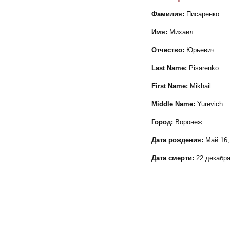
Фамилия:
Писаренко
Имя:
Михаил
Отчество:
Юрьевич
Last Name:
Pisarenko
First Name:
Mikhail
Middle Name:
Yurevich
Город:
Воронеж
Дата рождения:
Май 16,
Дата смерти:
22 декабря