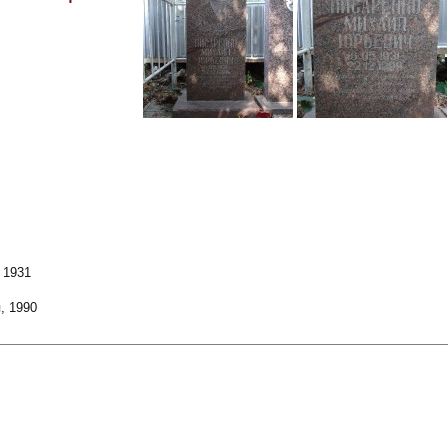
 1931
, 1990