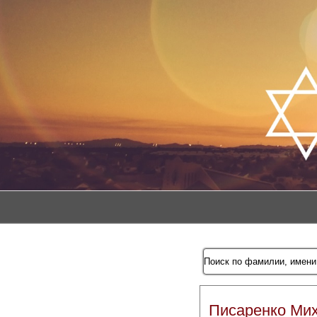
Писаренко Ми