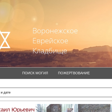
ПОИСК МОГИЛ
ПОЖЕРТВОВАНИЕ
хаил Юрьевич