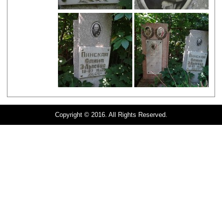
Copyright © 2016. All Rights Reserved.