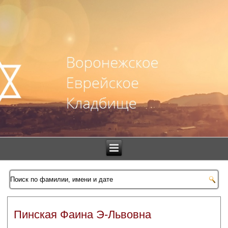
Пинская Фаина Э-Львовна