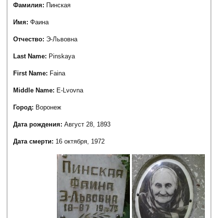
Фамилия:
Пинская
Имя:
Фаина
Отчество:
Э-Львовна
Last Name:
Pinskaya
First Name:
Faina
Middle Name:
E-Lvovna
Город:
Воронеж
Дата рождения:
Август 28, 1893
Дата смерти:
16 октября, 1972