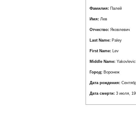
Фамилия:
Палей
Имя:
Лев
Отчество:
Яковлевич
Last Name:
Paley
First Name:
Lev
Middle Name:
Yakovlevic
Город:
Воронеж
Дата рождения:
Сентябр
Дата смерти:
3 июля, 19