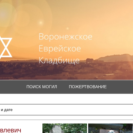
ПОИСК МОГИЛ
ПОЖЕРТВОВАНИЕ
овлевич