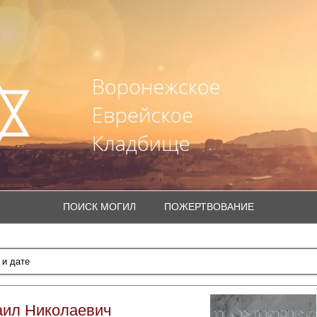
ПОИСК МОГИЛ
ПОЖЕРТВОВАНИЕ
аил Николаевич