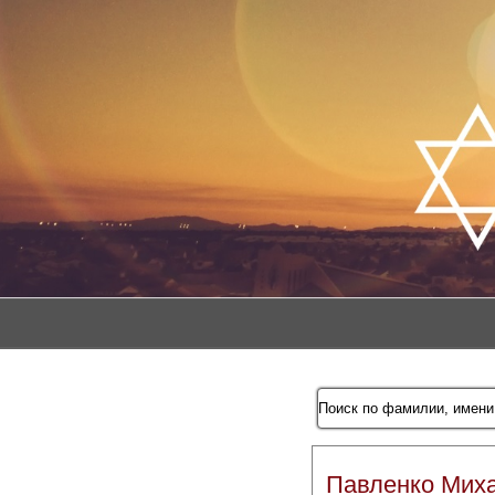
Павленко Мих