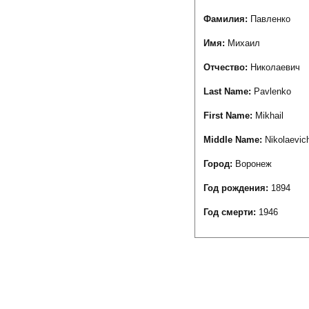
Фамилия:
Павленко
Имя:
Михаил
Отчество:
Николаевич
Last Name:
Pavlenko
First Name:
Mikhail
Middle Name:
Nikolaevic
Город:
Воронеж
Год рождения:
1894
Год смерти:
1946