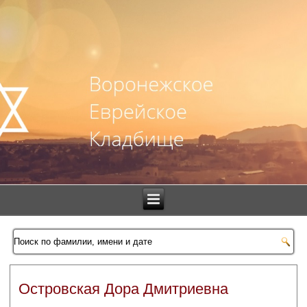
Островская Дора Дмитриевна