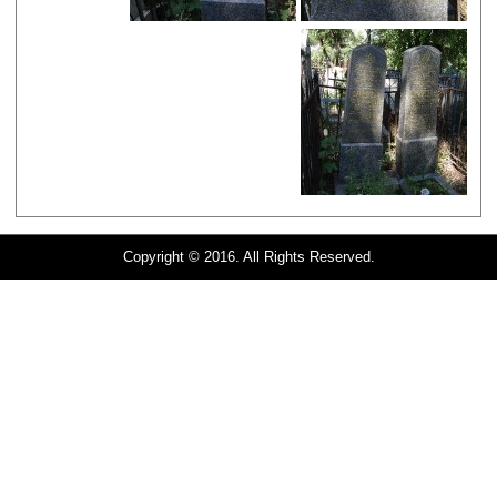
Copyright © 2016. All Rights Reserved.