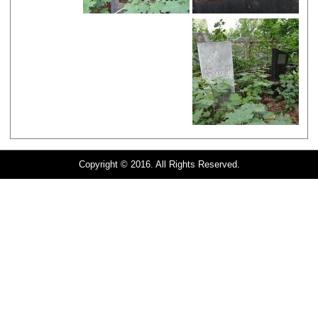
Copyright © 2016. All Rights Reserved.