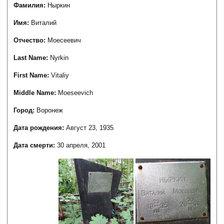
Фамилия:
Ныркин
Имя:
Виталий
Отчество:
Моесеевич
Last Name:
Nyrkin
First Name:
Vitaliy
Middle Name:
Moeseevich
Город:
Воронеж
Дата рождения:
Август 23, 1935
Дата смерти:
30 апреля, 2001