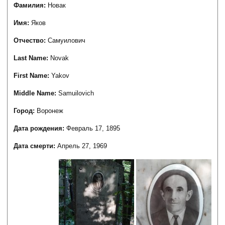
Фамилия:
Новак
Имя:
Яков
Отчество:
Самуилович
Last Name:
Novak
First Name:
Yakov
Middle Name:
Samuilovich
Город:
Воронеж
Дата рождения:
Февраль 17, 1895
Дата смерти:
Апрель 27, 1969